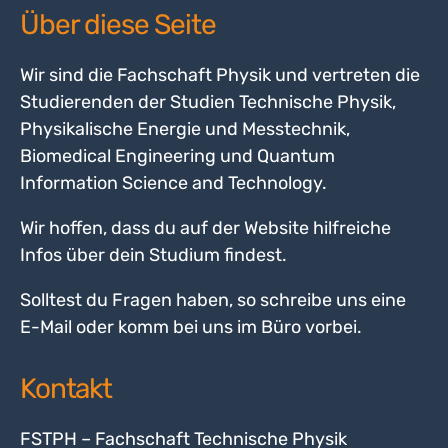
Über diese Seite
Wir sind die Fachschaft Physik und vertreten die
Studierenden der Studien Technische Physik,
Physikalische Energie und Messtechnik,
Biomedical Engineering und Quantum
Information Science and Technology.
Wir hoffen, dass du auf der Website hilfreiche
Infos über dein Studium findest.
Solltest du Fragen haben, so schreibe uns eine
E-Mail oder komm bei uns im Büro vorbei.
Kontakt
FSTPH – Fachschaft Technische Physik