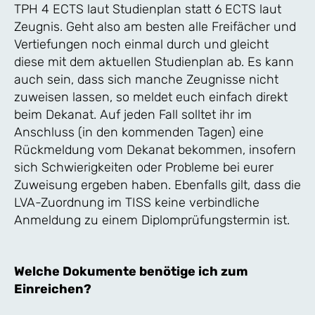
TPH 4 ECTS laut Studienplan statt 6 ECTS laut
Zeugnis. Geht also am besten alle Freifächer und
Vertiefungen noch einmal durch und gleicht
diese mit dem aktuellen Studienplan ab. Es kann
auch sein, dass sich manche Zeugnisse nicht
zuweisen lassen, so meldet euch einfach direkt
beim Dekanat. Auf jeden Fall solltet ihr im
Anschluss (in den kommenden Tagen) eine
Rückmeldung vom Dekanat bekommen, insofern
sich Schwierigkeiten oder Probleme bei eurer
Zuweisung ergeben haben. Ebenfalls gilt, dass die
LVA-Zuordnung im TISS keine verbindliche
Anmeldung zu einem Diplomprüfungstermin ist.
Welche Dokumente benötige ich zum
Einreichen?