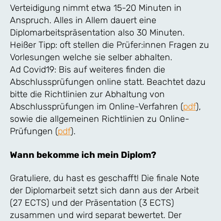
Verteidigung nimmt etwa 15-20 Minuten in
Anspruch. Alles in Allem dauert eine
Diplomarbeitspräsentation also 30 Minuten.
Heißer Tipp: oft stellen die Prüfer:innen Fragen zu
Vorlesungen welche sie selber abhalten.
Ad Covid19: Bis auf weiteres finden die
Abschlussprüfungen online statt. Beachtet dazu
bitte die Richtlinien zur Abhaltung von
Abschlussprüfungen im Online-Verfahren (
pdf
),
sowie die allgemeinen Richtlinien zu Online-
Prüfungen (
pdf
).
Wann bekomme ich mein Diplom?
Gratuliere, du hast es geschafft! Die finale Note
der Diplomarbeit setzt sich dann aus der Arbeit
(27 ECTS) und der Präsentation (3 ECTS)
zusammen und wird separat bewertet. Der