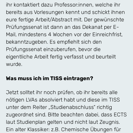
ihr kontaktiert dazu Professor:innen, welche ihr
bereits aus Vorlesungen kennt und schickt ihnen
eure fertige Arbeit/Abstract mit. Der gewünschte
Prüfungssenat ist dann an das Dekanat per E-
Mail, mindestens 4 Wochen vor der Einreichfrist,
bekanntzugeben. Es empfiehlt sich den
Prüfungssenat einzuberufen, bevor die
eigentliche Arbeit fertig verfasst und beurteilt
wurde.
Was muss ich im TISS eintragen?
Jetzt solltet ihr noch prüfen, ob ihr bereits alle
nötigen LVAs absolviert habt und diese im TISS
unter dem Reiter „Studienabschluss“ richtig
zugeordnet sind. Bitte beachten dabei, dass ECTS
laut Studienplan gelten und nicht laut Zeugnis.
Ein alter Klassiker: z.B. Chemische Übungen für