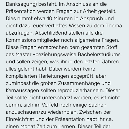
Danksagung) besteht. Im Anschluss an die
Präsentation werden Fragen zur Arbeit gestellt.
Dies nimmt etwa 10 Minuten in Anspruch und
dient dazu, euer vertieftes Wissen zu dem Thema
abzufragen. Abschließend stellen alle drei
Kommissionsmitglieder noch allgemeine Fragen.
Diese Fragen entsprechen dem gesamten Stoff
des Master -beziehungsweise Bachelorstudiums
und sollen zeigen, was ihr in den letzten Jahren
alles gelernt habt. Dabei werden keine
komplizierten Herleitungen abgeprüft, aber
zumindest die groben Zusammenhänge und
Kernaussagen sollten reproduzierbar sein. Dieser
Teil sollte nicht unterschätzt werden, es ist nicht
dumm, sich im Vorfeld noch einige Sachen
anzuschauen/zu wiederholen. Zwischen der
Einreichfrist und der Präsentation habt ihr ca.
einen Monat Zeit zum Lernen. Dieser Teil der