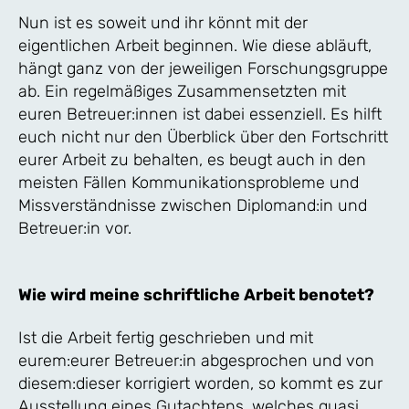
Nun ist es soweit und ihr könnt mit der
eigentlichen Arbeit beginnen. Wie diese abläuft,
hängt ganz von der jeweiligen Forschungsgruppe
ab. Ein regelmäßiges Zusammensetzten mit
euren Betreuer:innen ist dabei essenziell. Es hilft
euch nicht nur den Überblick über den Fortschritt
eurer Arbeit zu behalten, es beugt auch in den
meisten Fällen Kommunikationsprobleme und
Missverständnisse zwischen Diplomand:in und
Betreuer:in vor.
Wie wird meine schriftliche Arbeit benotet?
Ist die Arbeit fertig geschrieben und mit
eurem:eurer Betreuer:in abgesprochen und von
diesem:dieser korrigiert worden, so kommt es zur
Ausstellung eines Gutachtens, welches quasi