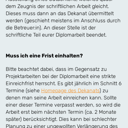
dem Zeugnis der schriftlichen Arbeit gleicht.
Dieses muss dann an das Dekanat übermittelt
werden (geschieht meistens im Anschluss durch
die Betreuer:in). An dieser Stelle ist der
schriftliche Teil eurer Diplomarbeit beendet.
Muss ich eine Frist einhalten?
Bitte beachtet dabei, dass im Gegensatz zu
Projektarbeiten bei der Diplomarbeit eine strikte
Einreichfrist herrscht. Es gibt jährlich im Schnitt 6
Termine (siehe
Homepage des Dekanats
) zu
denen man seine Arbeit einreichen kann. Sollte
einer dieser Termine verpasst werden, so wird die
Arbeit erst beim nächsten Termin (ca. 2 Monate
später) berücksichtigt. Dies kann bei schlechter
Planung zu einer ungewollten Verlängerung des