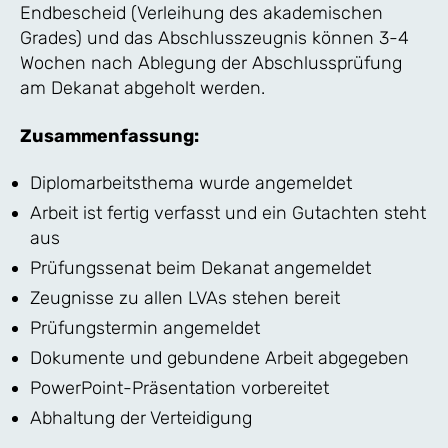
Endbescheid (Verleihung des akademischen
Grades) und das Abschlusszeugnis können 3-4
Wochen nach Ablegung der Abschlussprüfung
am Dekanat abgeholt werden.
Zusammenfassung:
Diplomarbeitsthema wurde angemeldet
Arbeit ist fertig verfasst und ein Gutachten steht
aus
Prüfungssenat beim Dekanat angemeldet
Zeugnisse zu allen LVAs stehen bereit
Prüfungstermin angemeldet
Dokumente und gebundene Arbeit abgegeben
PowerPoint-Präsentation vorbereitet
Abhaltung der Verteidigung