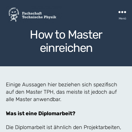
Menü
FSTPH
How to Master
einreichen
Einige Aussagen hier beziehen sich spezifisch
auf den Master TPH, das meiste ist jedoch auf
alle Master anwendbar.
Was ist eine Diplomarbeit?
Die Diplomarbeit ist ähnlich den Projektarbeiten,