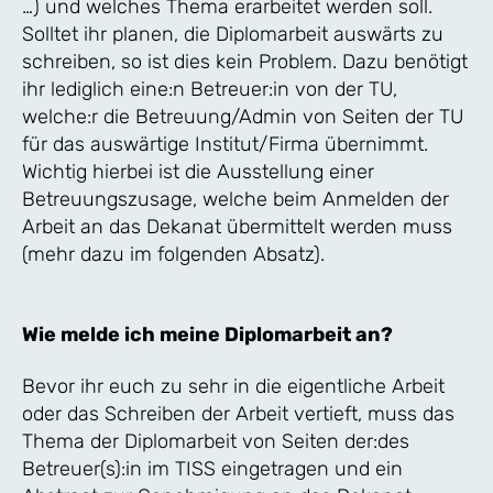
…) und welches Thema erarbeitet werden soll.
Solltet ihr planen, die Diplomarbeit auswärts zu
schreiben, so ist dies kein Problem. Dazu benötigt
ihr lediglich eine:n Betreuer:in von der TU,
welche:r die Betreuung/Admin von Seiten der TU
für das auswärtige Institut/Firma übernimmt.
Wichtig hierbei ist die Ausstellung einer
Betreuungszusage, welche beim Anmelden der
Arbeit an das Dekanat übermittelt werden muss
(mehr dazu im folgenden Absatz).
Wie melde ich meine Diplomarbeit an?
Bevor ihr euch zu sehr in die eigentliche Arbeit
oder das Schreiben der Arbeit vertieft, muss das
Thema der Diplomarbeit von Seiten der:des
Betreuer(s):in im TISS eingetragen und ein