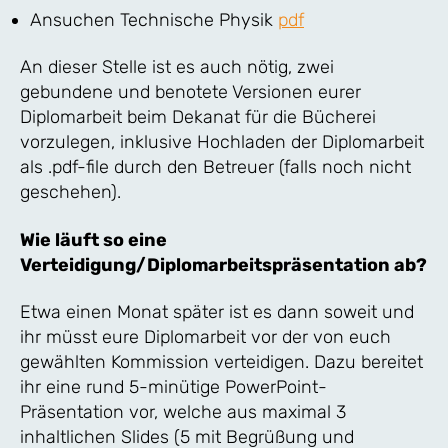
Ansuchen Technische Physik
pdf
An dieser Stelle ist es auch nötig, zwei
gebundene und benotete Versionen eurer
Diplomarbeit beim Dekanat für die Bücherei
vorzulegen, inklusive Hochladen der Diplomarbeit
als .pdf-file durch den Betreuer (falls noch nicht
geschehen).
Wie läuft so eine
Verteidigung/Diplomarbeitspräsentation ab?
Etwa einen Monat später ist es dann soweit und
ihr müsst eure Diplomarbeit vor der von euch
gewählten Kommission verteidigen. Dazu bereitet
ihr eine rund 5-minütige PowerPoint-
Präsentation vor, welche aus maximal 3
inhaltlichen Slides (5 mit Begrüßung und