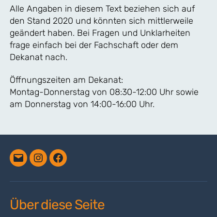
Alle Angaben in diesem Text beziehen sich auf
den Stand 2020 und könnten sich mittlerweile
geändert haben. Bei Fragen und Unklarheiten
frage einfach bei der Fachschaft oder dem
Dekanat nach.
Öffnungszeiten am Dekanat:
Montag-Donnerstag von 08:30-12:00 Uhr sowie
am Donnerstag von 14:00-16:00 Uhr.
Email
Instagram
Facebook
Über diese Seite