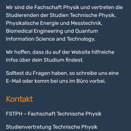
Wir sind die Fachschaft Physik und vertreten die
Studierenden der Studien Technische Physik,
Physikalische Energie und Messtechnik,
Biomedical Engineering und Quantum
Information Science and Technology.
Wir hoffen, dass du auf der Website hilfreiche
Infos über dein Studium findest.
Solltest du Fragen haben, so schreibe uns eine
E-Mail oder komm bei uns im Büro vorbei.
Kontakt
FSTPH – Fachschaft Technische Physik
Studienvertretung Technische Physik