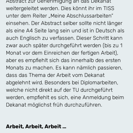
Abstract zur Genehmigung an das Dekanat
weitergeleitet werden. Dies könnt ihr im TISS
unter dem Reiter „Meine Abschlussarbeiten“
einsehen. Der Abstract selber sollte nicht länger
als eine A4 Seite lang sein und ist in Deutsch als
auch Englisch zu verfassen. Dieser Schritt kann
zwar auch später durchgeführt werden (bis zu 1
Monat vor dem Einreichen der fertigen Arbeit),
aber es empfiehlt sich das innerhalb des ersten
Monats zu machen. Es kann nämlich passieren,
dass das Thema der Arbeit vom Dekanat
abgelehnt wird. Besonders bei Diplomarbeiten,
welche nicht direkt auf der TU durchgeführt
werden, empfiehlt es sich, eine Anmeldung beim
Dekanat möglichst früh durchzuführen.
Arbeit, Arbeit, Arbeit …