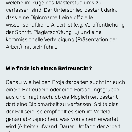
welche im Zuge des Masterstudiums zu
verfassen sind. Der Unterschied besteht darin,
dass eine Diplomarbeit eine offizielle
wissenschaftliche Arbeit ist (e.g. Veröffentlichung
der Schrift, Plagiatsprüfung, …) und eine
kommissionelle Verteidigung (Präsentation der
Arbeit) mit sich führt.
Wie finde ich eine:n Betreuer:in?
Genau wie bei den Projektarbeiten sucht ihr euch
eine:n Betreuer:in oder eine Forschungsgruppe
aus und fragt nach, ob die Möglichkeit besteht,
dort eine Diplomarbeit zu verfassen. Sollte dies
der Fall sein, so empfiehlt es sich im Vorfeld
genau abzusprechen, was von einem erwartet
wird (Arbeitsaufwand, Dauer, Umfang der Arbeit,