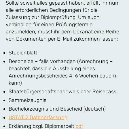
Sollte soweit alles gepasst haben, erfüllt ihr nun
alle erforderlichen Bedingungen für die
Zulassung zur Diplomprüfung. Um euch
verbindlich für einen Prüfungstermin
anzumelden, müsst ihr dem Dekanat eine Reihe
von Dokumenten per E-Mail zukommen lassen:
Studienblatt
Bescheide – falls vorhanden (Anrechnung –
beachtet, dass die Ausstellung eines
Anrechnungsbescheides 4-6 Wochen dauern
kann)
Staatsbürgerschaftsnachweis oder Reisepass
Sammelzeugnis
Bachelorzeugnis und Bescheid (deutsch)
USTAT 2 Datenerfassung
Erklärung bzgl. Diplomarbeit
pdf