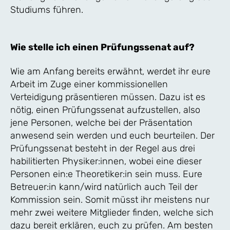
Studiums führen.
Wie stelle ich einen Prüfungssenat auf?
Wie am Anfang bereits erwähnt, werdet ihr eure
Arbeit im Zuge einer kommissionellen
Verteidigung präsentieren müssen. Dazu ist es
nötig, einen Prüfungssenat aufzustellen, also
jene Personen, welche bei der Präsentation
anwesend sein werden und euch beurteilen. Der
Prüfungssenat besteht in der Regel aus drei
habilitierten Physiker:innen, wobei eine dieser
Personen ein:e Theoretiker:in sein muss. Eure
Betreuer:in kann/wird natürlich auch Teil der
Kommission sein. Somit müsst ihr meistens nur
mehr zwei weitere Mitglieder finden, welche sich
dazu bereit erklären, euch zu prüfen. Am besten