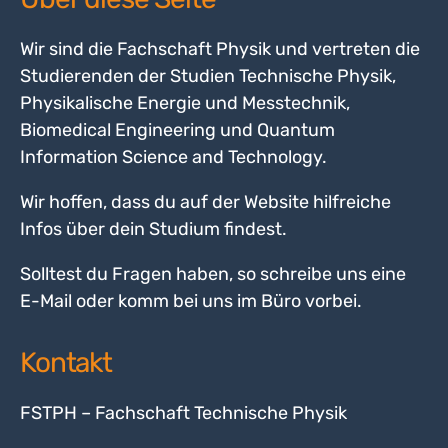
Wir sind die Fachschaft Physik und vertreten die
Studierenden der Studien Technische Physik,
Physikalische Energie und Messtechnik,
Biomedical Engineering und Quantum
Information Science and Technology.
Wir hoffen, dass du auf der Website hilfreiche
Infos über dein Studium findest.
Solltest du Fragen haben, so schreibe uns eine
E-Mail oder komm bei uns im Büro vorbei.
Kontakt
FSTPH – Fachschaft Technische Physik