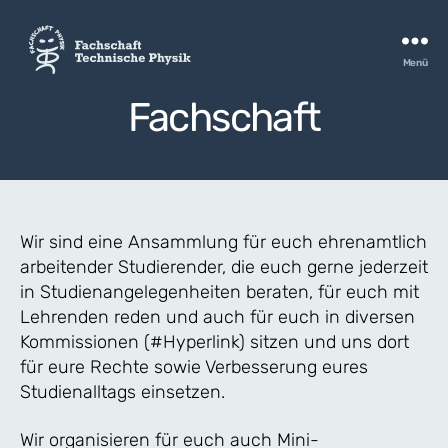
Menü
FSTPH
Fachschaft
Wir sind eine Ansammlung für euch ehrenamtlich
arbeitender Studierender, die euch gerne jederzeit
in Studienangelegenheiten beraten, für euch mit
Lehrenden reden und auch für euch in diversen
Kommissionen (#Hyperlink) sitzen und uns dort
für eure Rechte sowie Verbesserung eures
Studienalltags einsetzen.
Wir organisieren für euch auch Mini-