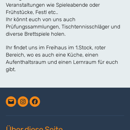
Veranstaltungen wie Spieleabende oder
Frühstücke, Festl etc..
Ihr könnt euch von uns auch
Prüfungssammlungen, Tischtennisschläger und
diverse Brettspiele holen.
Ihr findet uns im Freihaus im 1.Stock, roter
Bereich, wo es auch eine Küche, einen
Aufenthaltsraum und einen Lernraum für euch
gibt.
Email
Instagram
Facebook
Über diese Seite